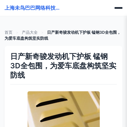
上海未鸟巴巴网络科技有限公司
首页
>
产品大全
>
日产新奇骏发动机下护板 锰钢3D全包围，
为爱车底盘构筑坚实防线
日产新奇骏发动机下护板 锰钢
3D全包围，为爱车底盘构筑坚实
防线