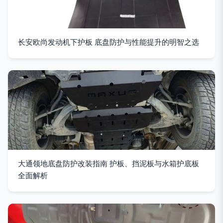
长安欧尚发动机下护板 底盘防护与性能提升的明智之选
大通领地底盘防护改装指南 护板、挡泥板与水箱护底板
全面解析